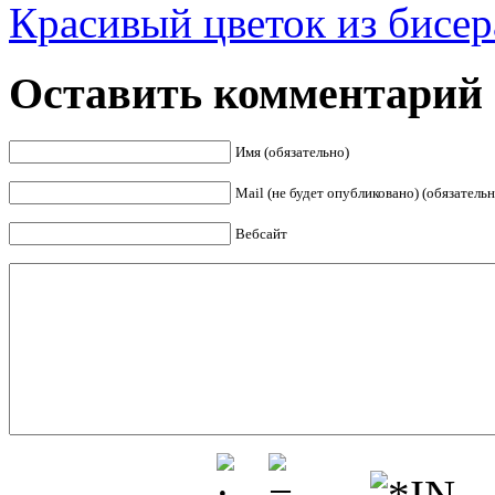
Красивый цветок из бисер
Оставить комментарий
Имя (обязательно)
Mail (не будет опубликовано) (обязательн
Вебсайт