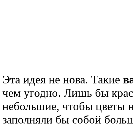
Эта идея не нова. Такие
в
чем угодно. Лишь бы крас
небольшие, чтобы цветы н
заполняли бы собой больш