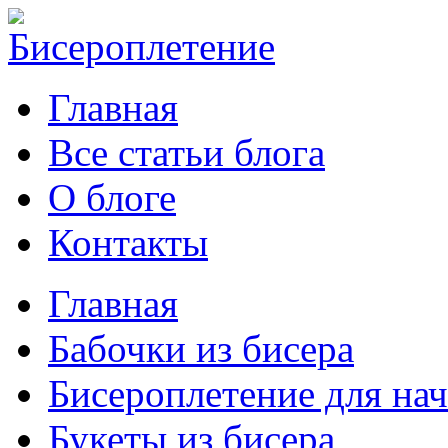
Главная
Все статьи блога
О блоге
Контакты
Главная
Бабочки из бисера
Бисероплетение для н
Букеты из бисера