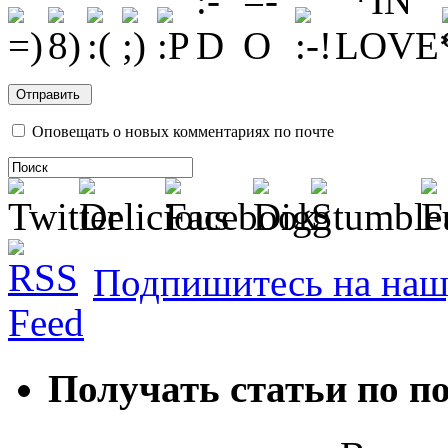
Оповещать о новых комментариях по почте
Подпишитесь на наш
Получать статьи по п