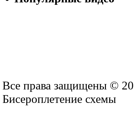
Все права защищены © 2
Бисероплетение схемы