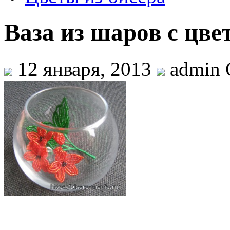
Ваза из шаров с цве
12 января, 2013
admin 