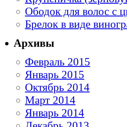
Ободок для волос с ц
Брелок в виде виногр
Архивы
Февраль 2015
Январь 2015
Октябрь 2014
Март 2014
Январь 2014
Декабрь 2013