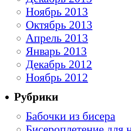
Ноябрь 2013
Октябрь 2013
Апрель 2013
Январь 2013
Декабрь 2012
Ноябрь 2012
Рубрики
Бабочки из бисера
Бисероплетение для