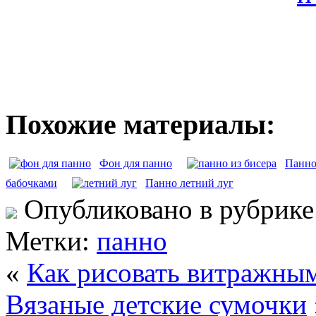
Похожие материалы:
Фон для панно
Панно
бабочками
Панно летний луг
Опубликовано в рубрик
Метки:
панно
«
Как рисовать витражны
Вязаные детские сумочки