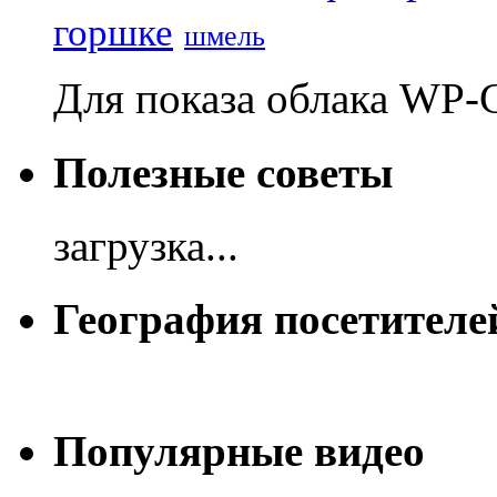
горшке
шмель
Для показа облака WP-
Полезные советы
загрузка...
География посетителе
Популярные видео