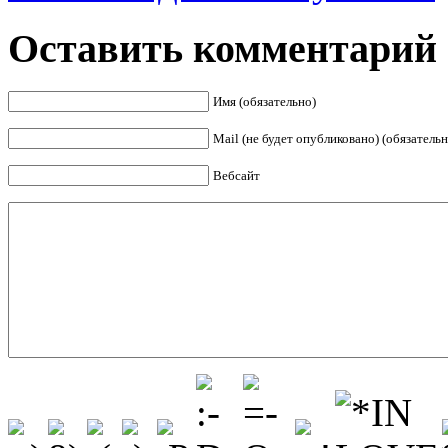
Оставить комментарий
Имя (обязательно)
Mail (не будет опубликовано) (обязательн
Вебсайт