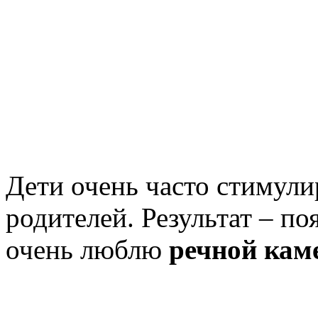
Дети очень часто стимул
родителей. Результат – по
очень люблю
речной кам