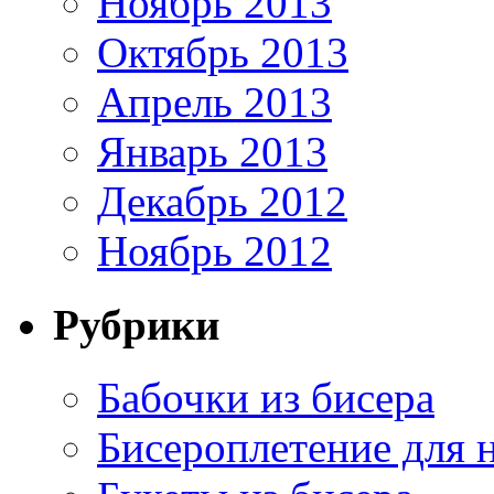
Ноябрь 2013
Октябрь 2013
Апрель 2013
Январь 2013
Декабрь 2012
Ноябрь 2012
Рубрики
Бабочки из бисера
Бисероплетение для