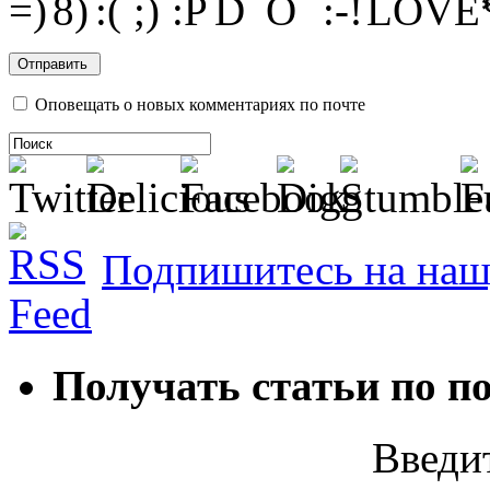
Оповещать о новых комментариях по почте
Подпишитесь на наш
Получать статьи по п
Введит