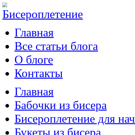
Главная
Все статьи блога
О блоге
Контакты
Главная
Бабочки из бисера
Бисероплетение для н
Букеты из бисера