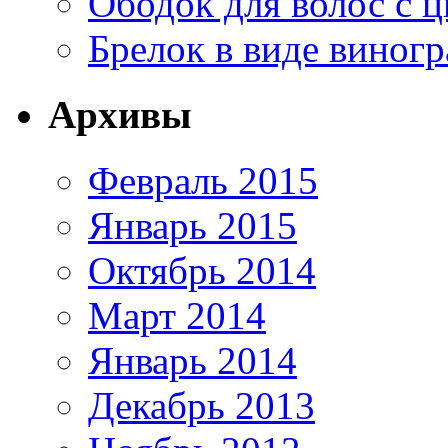
Ободок для волос с ц
Брелок в виде виногр
Архивы
Февраль 2015
Январь 2015
Октябрь 2014
Март 2014
Январь 2014
Декабрь 2013