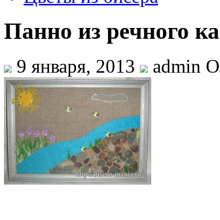
Панно из речного к
9 января, 2013
admin О