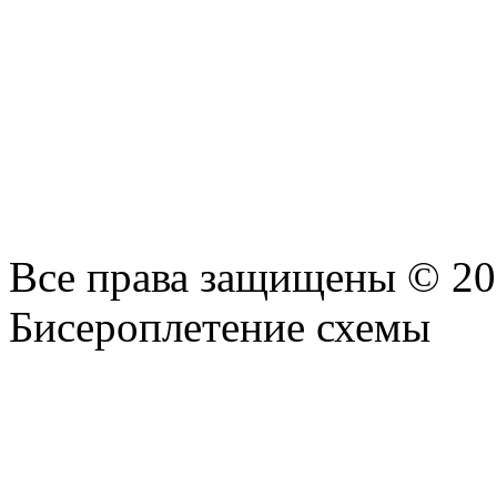
Все права защищены © 2
Бисероплетение схемы