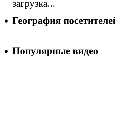
загрузка...
География посетителе
Популярные видео