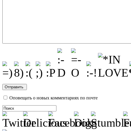
Оповещать о новых комментариях по почте