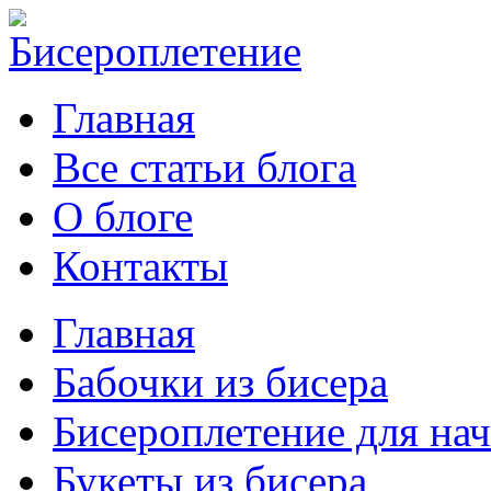
Главная
Все статьи блога
О блоге
Контакты
Главная
Бабочки из бисера
Бисероплетение для н
Букеты из бисера