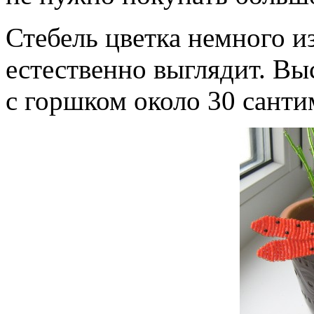
Стебель цветка немного из
естественно выглядит. Вы
с горшком около 30 санти