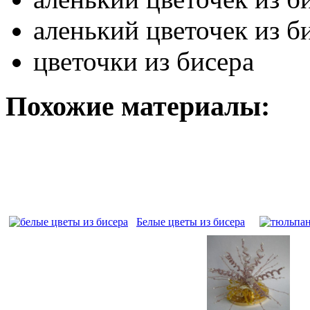
аленький цветочек из б
цветочки из бисера
Похожие материалы:
Белые цветы из бисера