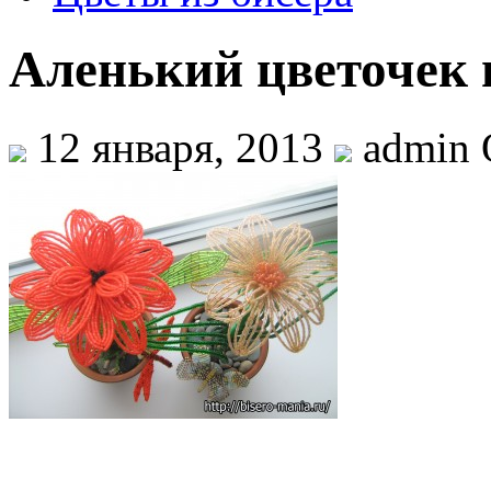
Аленький цветочек 
12 января, 2013
admin 