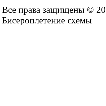
Все права защищены © 2
Бисероплетение схемы