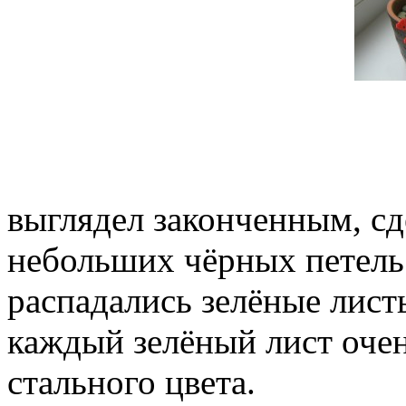
выглядел законченным, сд
небольших чёрных петель.
распадались зелёные лист
каждый зелёный лист оче
стального цвета.