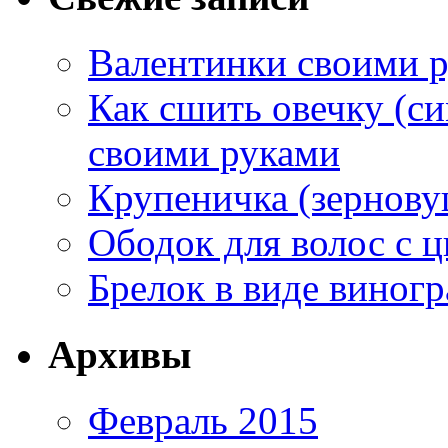
Валентинки своими 
Как сшить овечку (си
своими руками
Крупеничка (зернову
Ободок для волос с ц
Брелок в виде виногр
Архивы
Февраль 2015