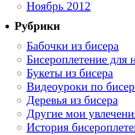
Ноябрь 2012
Рубрики
Бабочки из бисера
Бисероплетение для
Букеты из бисера
Видеоуроки по бисе
Деревья из бисера
Другие мои увлечени
История бисероплете