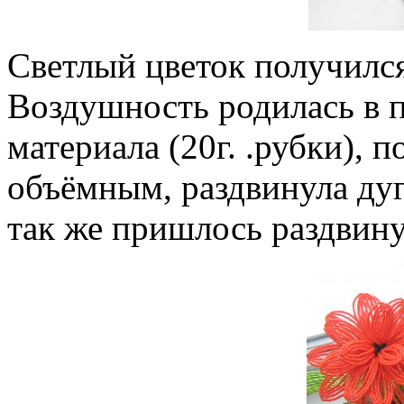
Светлый цветок получилс
Воздушность родилась в п
материала (20г. .рубки), 
объёмным, раздвинула дуг
так же пришлось раздвину