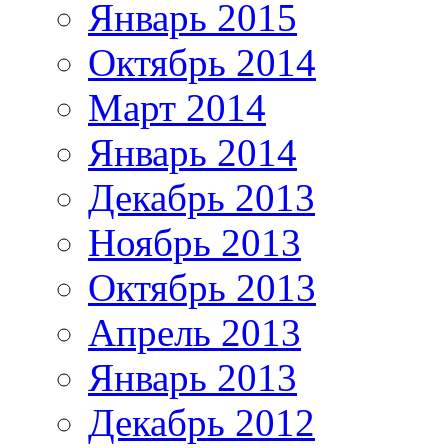
Январь 2015
Октябрь 2014
Март 2014
Январь 2014
Декабрь 2013
Ноябрь 2013
Октябрь 2013
Апрель 2013
Январь 2013
Декабрь 2012