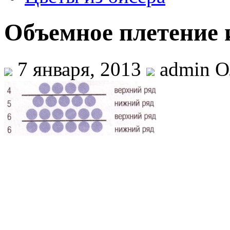
Объемное плетение 
7 января, 2013
admin О