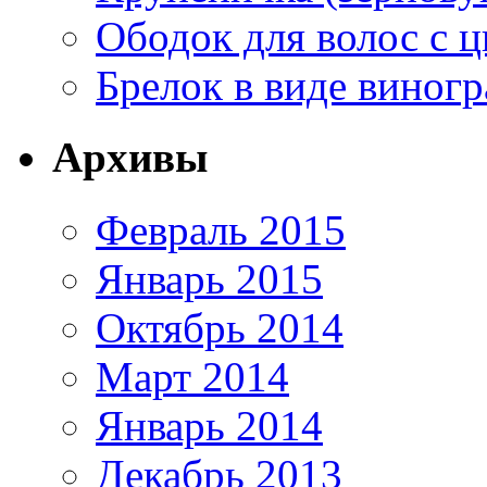
Ободок для волос с ц
Брелок в виде виногр
Архивы
Февраль 2015
Январь 2015
Октябрь 2014
Март 2014
Январь 2014
Декабрь 2013