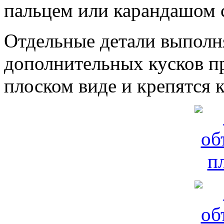
пальцем или карандашом с
Отдельные детали выпол
дополнительных кусков п
плоском виде и крепятся 