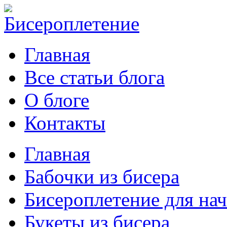
Главная
Все статьи блога
О блоге
Контакты
Главная
Бабочки из бисера
Бисероплетение для н
Букеты из бисера