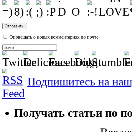
Оповещать о новых комментариях по почте
Подпишитесь на наш
Получать статьи по п