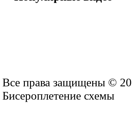
Все права защищены © 2
Бисероплетение схемы