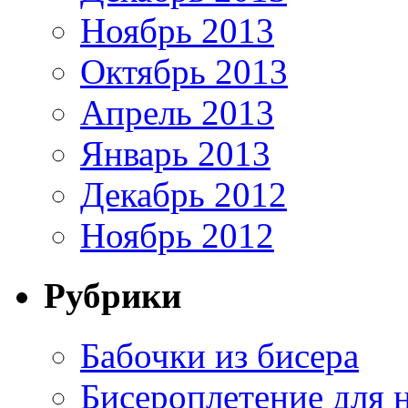
Ноябрь 2013
Октябрь 2013
Апрель 2013
Январь 2013
Декабрь 2012
Ноябрь 2012
Рубрики
Бабочки из бисера
Бисероплетение для