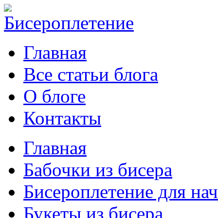
Главная
Все статьи блога
О блоге
Контакты
Главная
Бабочки из бисера
Бисероплетение для н
Букеты из бисера