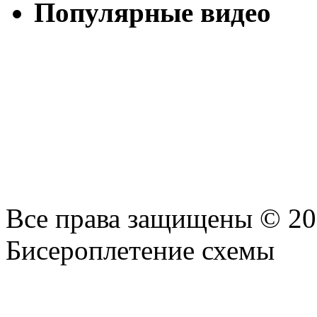
Популярные видео
Все права защищены © 2
Бисероплетение схемы