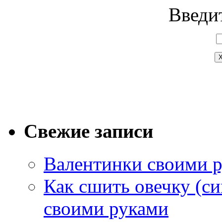
Введит
Свежие записи
Валентинки своими 
Как сшить овечку (си
своими руками