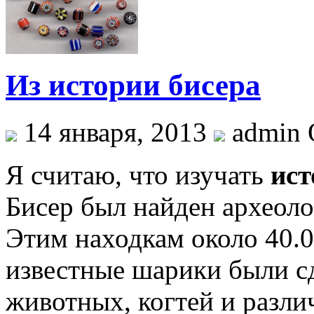
Из истории бисера
14 января, 2013
admin 
Я считаю, что изучать
ист
Бисер был найден археолог
Этим находкам около 40.0
известные шарики были сд
животных, когтей и разли