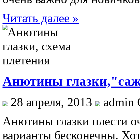
Читать далее »
Анютины глазки,"саж
28 апреля, 2013
admin 
Анютины глазки плести оч
варианты бесконечны. Хо