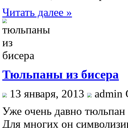
Читать далее »
Тюльпаны из бисера
13 января, 2013
admin 
Уже очень давно тюльпан 
Для многих он символизир