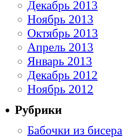
Декабрь 2013
Ноябрь 2013
Октябрь 2013
Апрель 2013
Январь 2013
Декабрь 2012
Ноябрь 2012
Рубрики
Бабочки из бисера