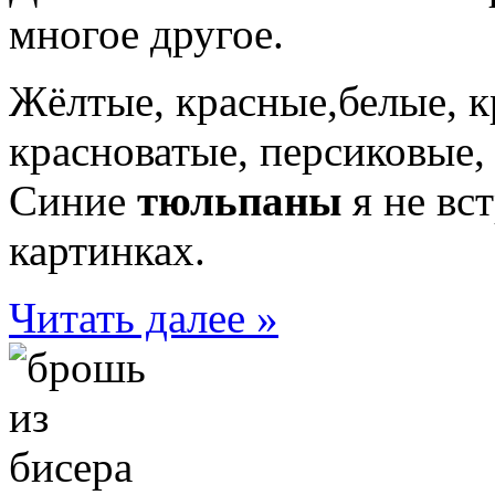
многое другое.
Жёлтые, красные,белые, к
красноватые, персиковые,
Синие
тюльпаны
я не вст
картинках.
Читать далее »