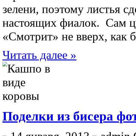
зелени, поэтому листья сд
настоящих фиалок. Сам ц
«Смотрит» не вверх, как б
Читать далее »
Поделки из бисера фо