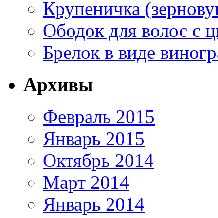
Крупеничка (зернову
Ободок для волос с ц
Брелок в виде виногр
Архивы
Февраль 2015
Январь 2015
Октябрь 2014
Март 2014
Январь 2014